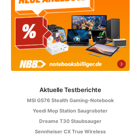
Aktuelle Testberichte
MSI GS76 Stealth Gaming-Notebook
Yeedi Mop Station Saugroboter
Dreame T30 Staubsauger
Sennheiser CX True Wireless