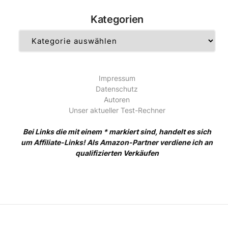
Kategorien
Kategorien
Impressum
Datenschutz
Autoren
Unser aktueller Test-Rechner
Bei Links die mit einem * markiert sind, handelt es sich
um Affiliate-Links! Als Amazon-Partner verdiene ich an
qualifizierten Verkäufen