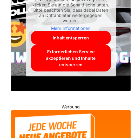
klicken Sie auf die Schaltfläche unten.
Bitte beachten Sie, dass dabei Daten
an Drittanbieter weitergegeben
werden.
Mehr Informationen
Inhalt entsperren
Erforderlichen Service
akzeptieren und Inhalte
entsperren
Werbung