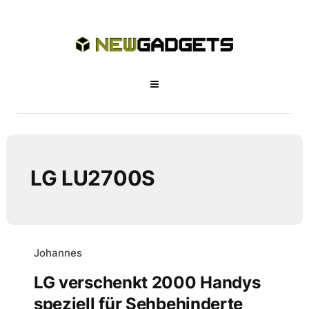
LG LU2700S
Johannes
LG verschenkt 2000 Handys
speziell für Sehbehinderte