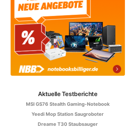
Aktuelle Testberichte
MSI GS76 Stealth Gaming-Notebook
Yeedi Mop Station Saugroboter
Dreame T30 Staubsauger