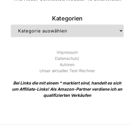
Kategorien
Kategorien
Impressum
Datenschutz
Autoren
Unser aktueller Test-Rechner
Bei Links die mit einem * markiert sind, handelt es sich
um Affiliate-Links! Als Amazon-Partner verdiene ich an
qualifizierten Verkäufen