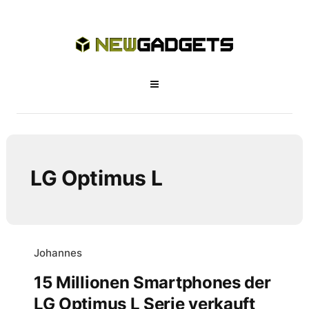
LG Optimus L
Johannes
15 Millionen Smartphones der
LG Optimus L Serie verkauft