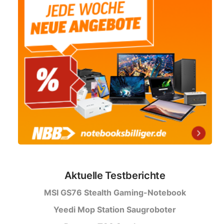
Aktuelle Testberichte
MSI GS76 Stealth Gaming-Notebook
Yeedi Mop Station Saugroboter