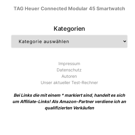
TAG Heuer Connected Modular 45 Smartwatch
Kategorien
Kategorien
Impressum
Datenschutz
Autoren
Unser aktueller Test-Rechner
Bei Links die mit einem * markiert sind, handelt es sich
um Affiliate-Links! Als Amazon-Partner verdiene ich an
qualifizierten Verkäufen