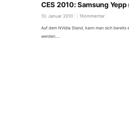
CES 2010: Samsung Yepp m
10. Januar 2010
1Kommentar
Auf dem NVidia Stand, kann man sich bereits e
werden....