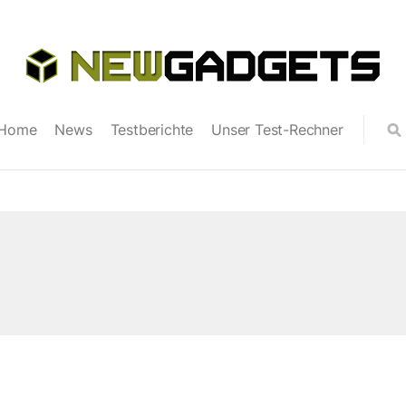
Home
News
Testberichte
Unser Test-Rechner