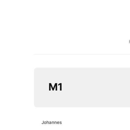
M1
Johannes