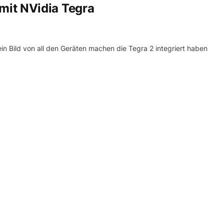
it NVidia Tegra
in Bild von all den Geräten machen die Tegra 2 integriert haben