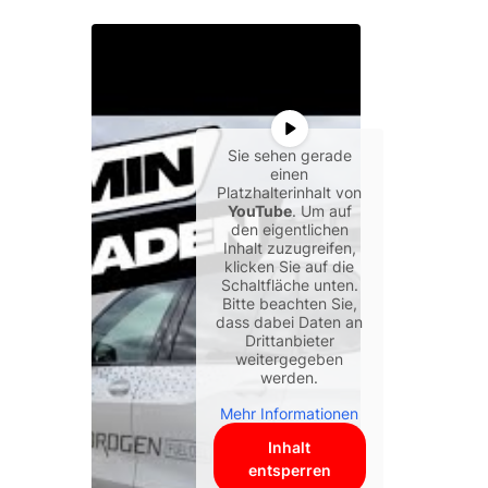
Sie sehen gerade
einen
Platzhalterinhalt von
YouTube
. Um auf
den eigentlichen
Inhalt zuzugreifen,
klicken Sie auf die
Schaltfläche unten.
Bitte beachten Sie,
dass dabei Daten an
Drittanbieter
weitergegeben
werden.
Mehr Informationen
Inhalt
entsperren