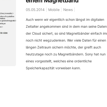
einem Magnetband
05.05.2014
Mobile
News
Auch wenn wir eigentlich schon längst im digitalen
Zeitalter angekommen sind in dem man seine Daten 
der Cloud sichert, so sind Magnetbänder einfach i
noch nicht wegzudenken. Wer viele Daten für einen
längen Zeitraum sichern möchte, der greift auch
heutzutage noch zu Magnetbändern. Sony hat nun
eines vorgestellt, welches eine ordentliche
Speicherkapazität vorweisen kann.