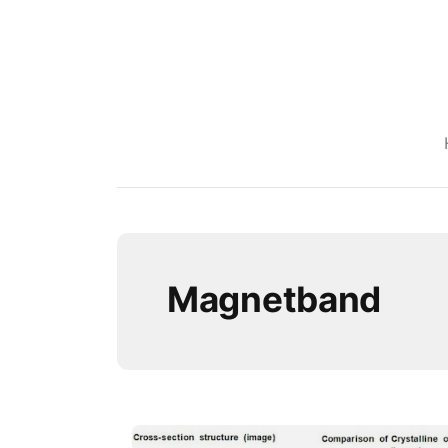
Magnetband