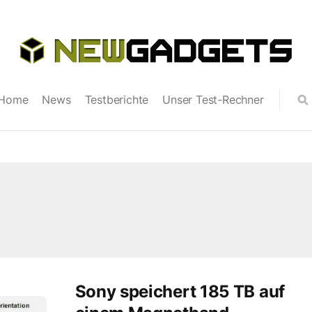
Home
News
Testberichte
Unser Test-Rechner
Sony speichert 185 TB auf