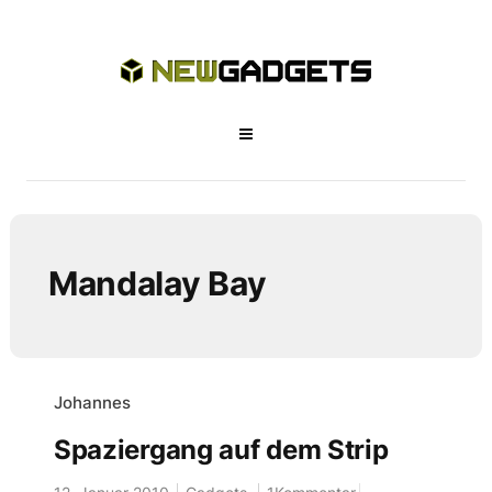
Mandalay Bay
Johannes
Spaziergang auf dem Strip