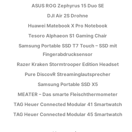
ASUS ROG Zephyrus 15 Duo SE
DJI Air 2S Drohne
Huawei Matebook X Pro Notebook
Tesoro Alphaeon S1 Gaming Chair
Samsung Portable SSD T7 Touch – SSD mit
Fingerabdrucksensor
Razer Kraken Stormtrooper Edition Headset
Pure DiscovR Streaminglautsprecher
Samsung Portable SSD X5
MEATER – Das smarte Fleischthermometer
TAG Heuer Connected Modular 41 Smartwatch
TAG Heuer Connected Modular 45 Smartwatch