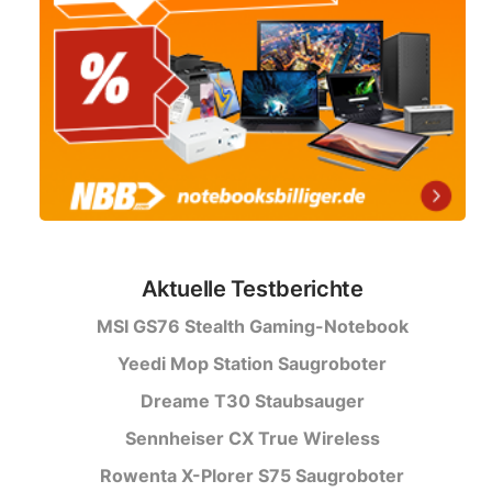
Aktuelle Testberichte
MSI GS76 Stealth Gaming-Notebook
Yeedi Mop Station Saugroboter
Dreame T30 Staubsauger
Sennheiser CX True Wireless
Rowenta X-Plorer S75 Saugroboter