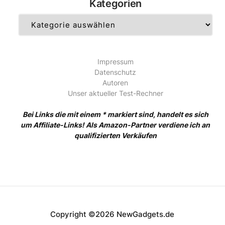
Kategorien
Kategorien
Impressum
Datenschutz
Autoren
Unser aktueller Test-Rechner
Bei Links die mit einem * markiert sind, handelt es sich
um Affiliate-Links! Als Amazon-Partner verdiene ich an
qualifizierten Verkäufen
Copyright ©2026 NewGadgets.de