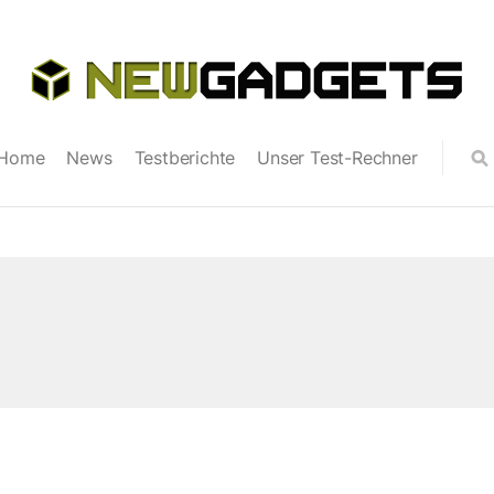
Home
News
Testberichte
Unser Test-Rechner