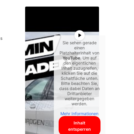
as
Sie sehen gerade
einen
Platzhalterinhalt von
YouTube
. Um auf
den eigentlichen
Inhalt zuzugreifen,
klicken Sie auf die
Schaltfläche unten.
Bitte beachten Sie,
dass dabei Daten an
Drittanbieter
weitergegeben
werden.
Mehr Informationen
Inhalt
entsperren