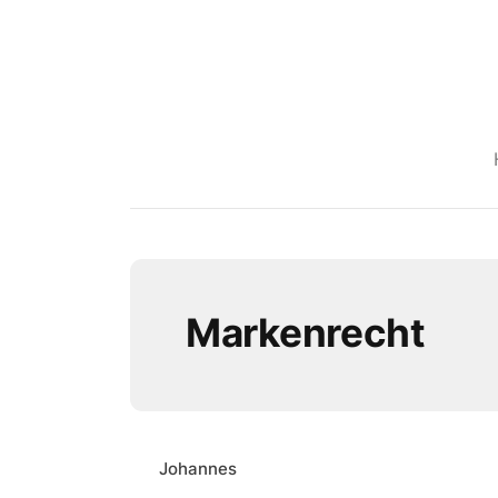
Markenrecht
Johannes