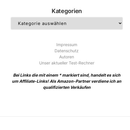
Kategorien
Kategorien
Impressum
Datenschutz
Autoren
Unser aktueller Test-Rechner
Bei Links die mit einem * markiert sind, handelt es sich
um Affiliate-Links! Als Amazon-Partner verdiene ich an
qualifizierten Verkäufen