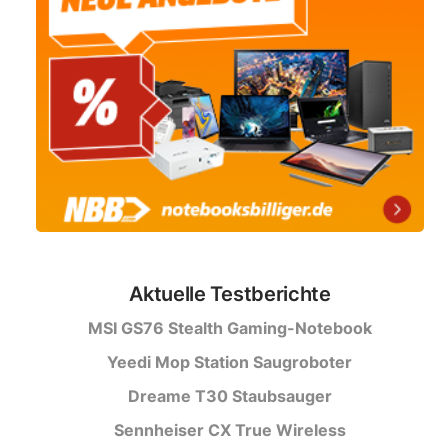
Aktuelle Testberichte
MSI GS76 Stealth Gaming-Notebook
Yeedi Mop Station Saugroboter
Dreame T30 Staubsauger
Sennheiser CX True Wireless