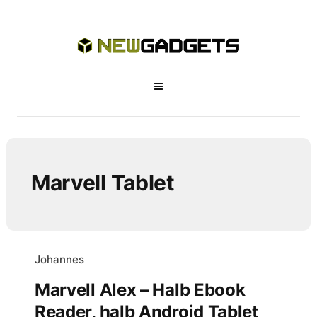
Marvell Tablet
Johannes
Marvell Alex – Halb Ebook
Reader, halb Android Tablet