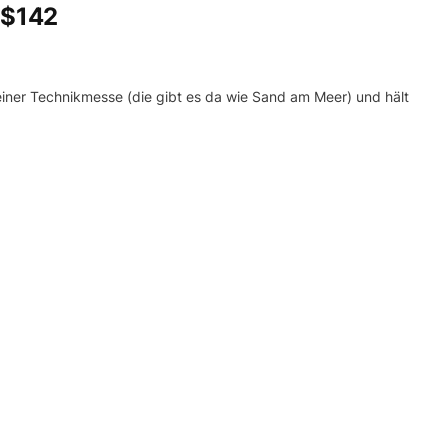
 $142
einer Technikmesse (die gibt es da wie Sand am Meer) und hält