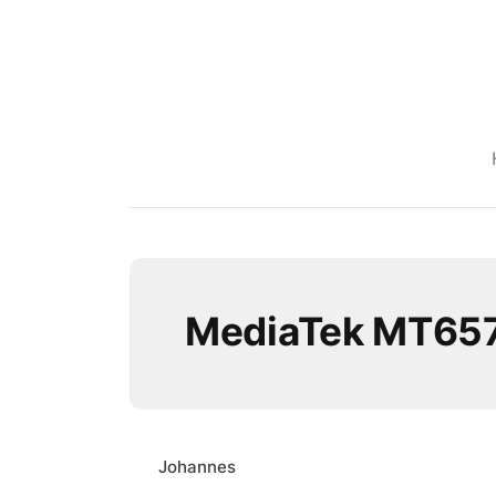
MediaTek MT65
Johannes