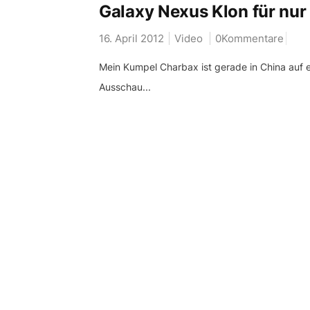
Galaxy Nexus Klon für nur
16. April 2012
Video
0Kommentare
Mein Kumpel Charbax ist gerade in China auf 
Ausschau...