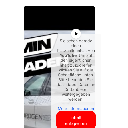
Sie sehen gerade
einen
Platzhalterinhalt von
YouTube
. Um auf
den eigentlichen
Inhalt zuzugreifen,
klicken Sie auf die
Schaltfläche unten.
Bitte beachten Sie,
dass dabei Daten an
Drittanbieter
weitergegeben
werden.
Mehr Informationen
Inhalt
entsperren