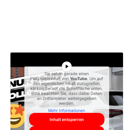
Sie sehen gerade einen
Platzhalterinhalt von
YouTube
. Um auf
den eigentlichen Inhalt zuzugreifen,
klicken Sie auf die Schaltfläche unten.
Bitte beachten Sie, dass dabei Daten
an Drittanbieter weitergegeben
werden.
Mehr Informationen
Inhalt entsperren