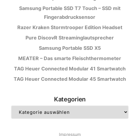
Samsung Portable SSD T7 Touch – SSD mit
Fingerabdrucksensor
Razer Kraken Stormtrooper Edition Headset
Pure DiscovR Streaminglautsprecher
Samsung Portable SSD X5
MEATER – Das smarte Fleischthermometer
TAG Heuer Connected Modular 41 Smartwatch
TAG Heuer Connected Modular 45 Smartwatch
Kategorien
Kategorien
Impressum