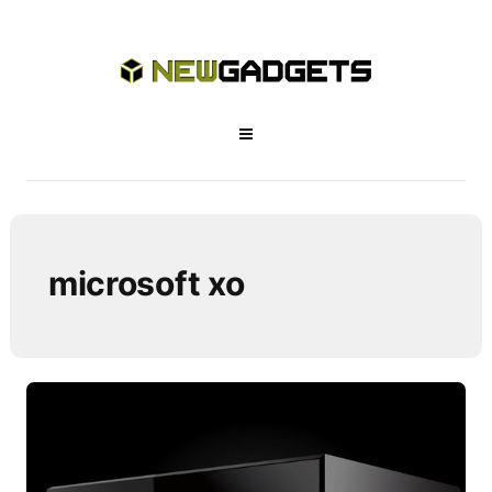
microsoft xo