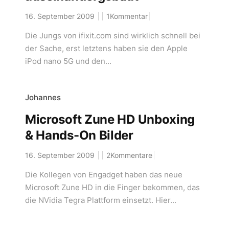
16. September 2009
1Kommentar
Die Jungs von ifixit.com sind wirklich schnell bei
der Sache, erst letztens haben sie den Apple
iPod nano 5G und den...
Johannes
Microsoft Zune HD Unboxing
& Hands-On Bilder
16. September 2009
2Kommentare
Die Kollegen von Engadget haben das neue
Microsoft Zune HD in die Finger bekommen, das
die NVidia Tegra Plattform einsetzt. Hier...