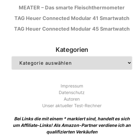
MEATER – Das smarte Fleischthermometer
TAG Heuer Connected Modular 41 Smartwatch
TAG Heuer Connected Modular 45 Smartwatch
Kategorien
Kategorien
Impressum
Datenschutz
Autoren
Unser aktueller Test-Rechner
Bei Links die mit einem * markiert sind, handelt es sich
um Affiliate-Links! Als Amazon-Partner verdiene ich an
qualifizierten Verkäufen