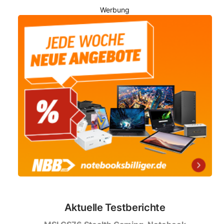
Werbung
Aktuelle Testberichte