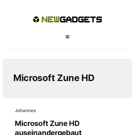
Microsoft Zune HD
Johannes
Microsoft Zune HD
auseinandergebaut