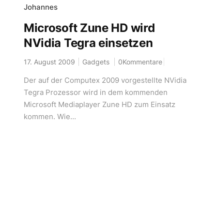
Johannes
Microsoft Zune HD wird
NVidia Tegra einsetzen
17. August 2009
Gadgets
0Kommentare
Der auf der Computex 2009 vorgestellte NVidia
Tegra Prozessor wird in dem kommenden
Microsoft Mediaplayer Zune HD zum Einsatz
kommen. Wie...