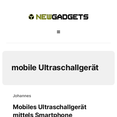
mobile Ultraschallgerät
Johannes
Mobiles Ultraschallgerät
mittels Smartphone