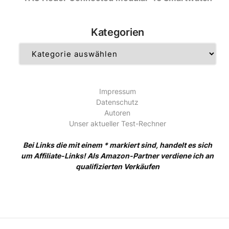
Kategorien
Kategorien
Impressum
Datenschutz
Autoren
Unser aktueller Test-Rechner
Bei Links die mit einem * markiert sind, handelt es sich
um Affiliate-Links! Als Amazon-Partner verdiene ich an
qualifizierten Verkäufen