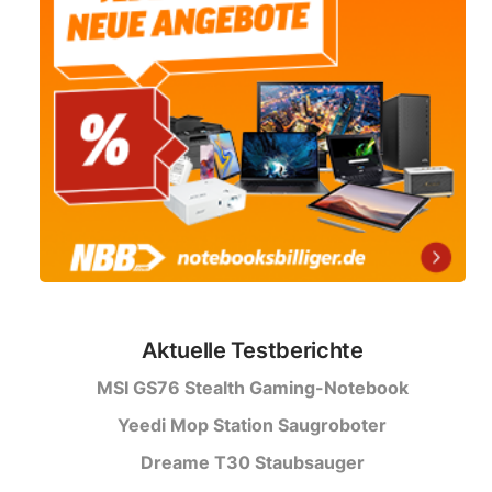
Aktuelle Testberichte
MSI GS76 Stealth Gaming-Notebook
Yeedi Mop Station Saugroboter
Dreame T30 Staubsauger