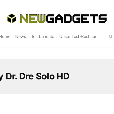
Home
News
Testberichte
Unser Test-Rechner
 Dr. Dre Solo HD