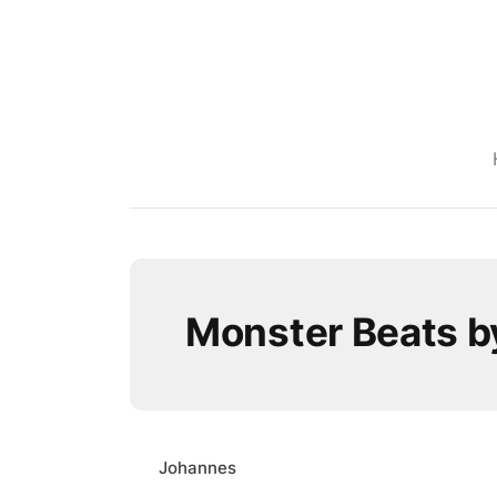
Monster Beats by
Johannes