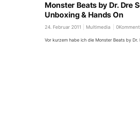
Monster Beats by Dr. Dre S
Unboxing & Hands On
24. Februar 2011
Multimedia
0Komment
Vor kurzem habe ich die Monster Beats by Dr. 