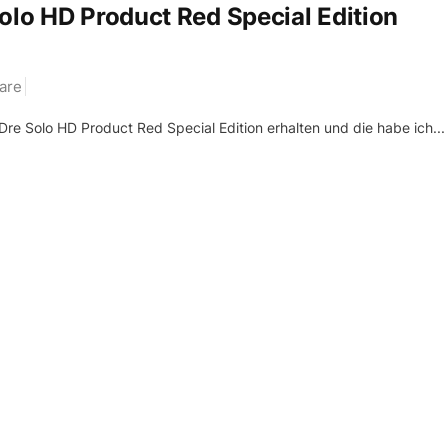
olo HD Product Red Special Edition
are
Dre Solo HD Product Red Special Edition erhalten und die habe ich...