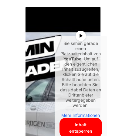
Sie sehen gerade
einen
Platzhalterinhalt von
YouTube
. Um auf
den eigentlichen
Inhalt zuzugreifen,
klicken Sie auf die
Schaltfläche unten.
Bitte beachten Sie,
dass dabei Daten an
Drittanbieter
weitergegeben
werden.
Mehr Informationen
Inhalt
entsperren