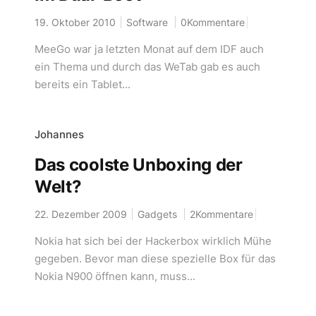
19. Oktober 2010
Software
0Kommentare
MeeGo war ja letzten Monat auf dem IDF auch
ein Thema und durch das WeTab gab es auch
bereits ein Tablet...
Johannes
Das coolste Unboxing der
Welt?
22. Dezember 2009
Gadgets
2Kommentare
Nokia hat sich bei der Hackerbox wirklich Mühe
gegeben. Bevor man diese spezielle Box für das
Nokia N900 öffnen kann, muss...