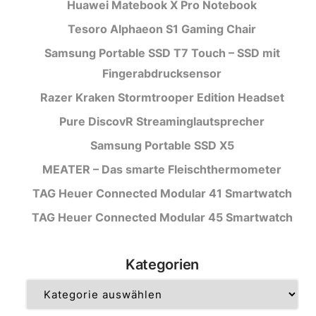
Huawei Matebook X Pro Notebook
Tesoro Alphaeon S1 Gaming Chair
Samsung Portable SSD T7 Touch – SSD mit
Fingerabdrucksensor
Razer Kraken Stormtrooper Edition Headset
Pure DiscovR Streaminglautsprecher
Samsung Portable SSD X5
MEATER – Das smarte Fleischthermometer
TAG Heuer Connected Modular 41 Smartwatch
TAG Heuer Connected Modular 45 Smartwatch
Kategorien
Kategorien