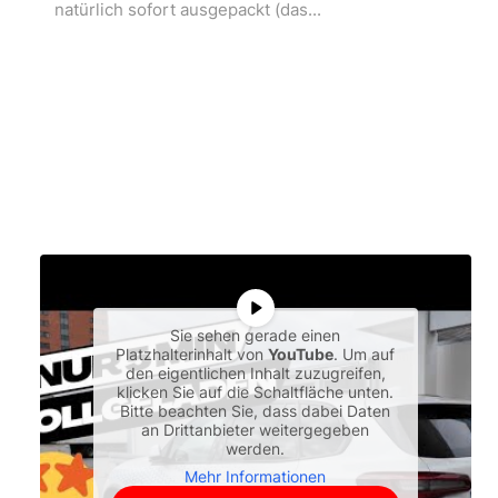
natürlich sofort ausgepackt (das...
Sie sehen gerade einen
Platzhalterinhalt von
YouTube
. Um auf
den eigentlichen Inhalt zuzugreifen,
klicken Sie auf die Schaltfläche unten.
Bitte beachten Sie, dass dabei Daten
an Drittanbieter weitergegeben
werden.
Mehr Informationen