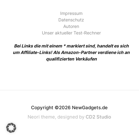
Impressum
Datenschutz
Autoren
Unser aktueller Test-Rechner
Bei Links die mit einem * markiert sind, handelt es sich
um Affiliate-Links! Als Amazon-Partner verdiene ich an
qualifizierten Verkäufen
Copyright ©2026 NewGadgets.de
Neori theme, designed by
CD2 Studio