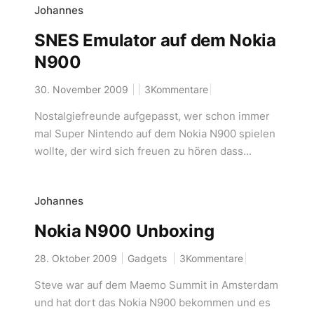
Johannes
SNES Emulator auf dem Nokia
N900
30. November 2009
3Kommentare
Nostalgiefreunde aufgepasst, wer schon immer
mal Super Nintendo auf dem Nokia N900 spielen
wollte, der wird sich freuen zu hören dass...
Johannes
Nokia N900 Unboxing
28. Oktober 2009
Gadgets
3Kommentare
Steve war auf dem Maemo Summit in Amsterdam
und hat dort das Nokia N900 bekommen und es