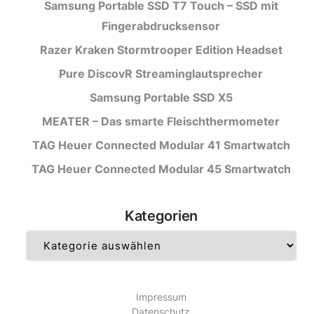
Samsung Portable SSD T7 Touch – SSD mit
Fingerabdrucksensor
Razer Kraken Stormtrooper Edition Headset
Pure DiscovR Streaminglautsprecher
Samsung Portable SSD X5
MEATER – Das smarte Fleischthermometer
TAG Heuer Connected Modular 41 Smartwatch
TAG Heuer Connected Modular 45 Smartwatch
Kategorien
Kategorien
Impressum
Datenschutz