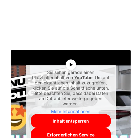
Sie sehen gerade einen
Platzhalterinhalt von
YouTube
. Um auf
den eigentlichen Inhalt zuzugreifen,
klicken Sie auf die Schaltfläche unten.
Bitte beachten Sie, dass dabei Daten
an Drittanbieter weitergegeben
werden.
Mehr Informationen
Inhalt entsperren
Erforderlichen Service