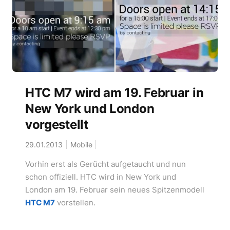
HTC M7 wird am 19. Februar in
New York und London
vorgestellt
29.01.2013
Mobile
Vorhin erst als Gerücht aufgetaucht und nun
schon offiziell. HTC wird in New York und
London am 19. Februar sein neues Spitzenmodell
HTC M7
vorstellen.