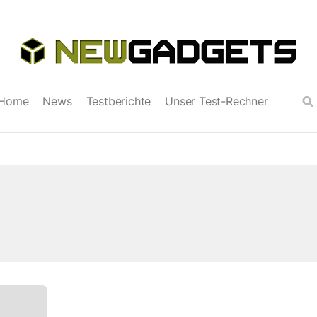
Home
News
Testberichte
Unser Test-Rechner