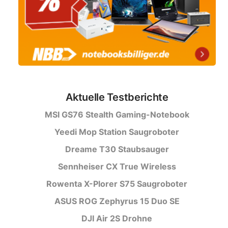
Aktuelle Testberichte
MSI GS76 Stealth Gaming-Notebook
Yeedi Mop Station Saugroboter
Dreame T30 Staubsauger
Sennheiser CX True Wireless
Rowenta X-Plorer S75 Saugroboter
ASUS ROG Zephyrus 15 Duo SE
DJI Air 2S Drohne