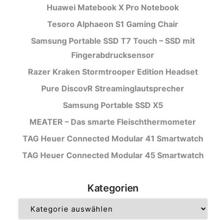
Huawei Matebook X Pro Notebook
Tesoro Alphaeon S1 Gaming Chair
Samsung Portable SSD T7 Touch – SSD mit
Fingerabdrucksensor
Razer Kraken Stormtrooper Edition Headset
Pure DiscovR Streaminglautsprecher
Samsung Portable SSD X5
MEATER – Das smarte Fleischthermometer
TAG Heuer Connected Modular 41 Smartwatch
TAG Heuer Connected Modular 45 Smartwatch
Kategorien
Kategorien