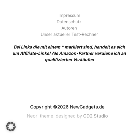
Impressum
Datenschutz
Autoren
Unser aktueller Test-Rechner
Bei Links die mit einem * markiert sind, handelt es sich
um Affiliate-Links! Als Amazon-Partner verdiene ich an
qualifizierten Verkäufen
Copyright ©2026 NewGadgets.de
Neori theme, designed by
CD2 Studio