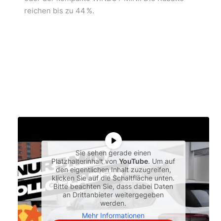
reichen bis zu 44 %.
Sie sehen gerade einen
Platzhalterinhalt von
YouTube
. Um auf
den eigentlichen Inhalt zuzugreifen,
klicken Sie auf die Schaltfläche unten.
Bitte beachten Sie, dass dabei Daten
an Drittanbieter weitergegeben
werden.
Mehr Informationen