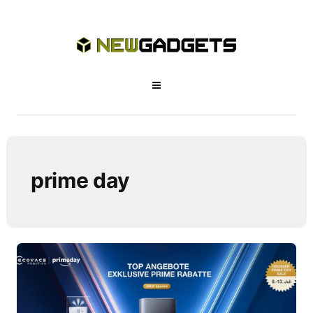
prime day