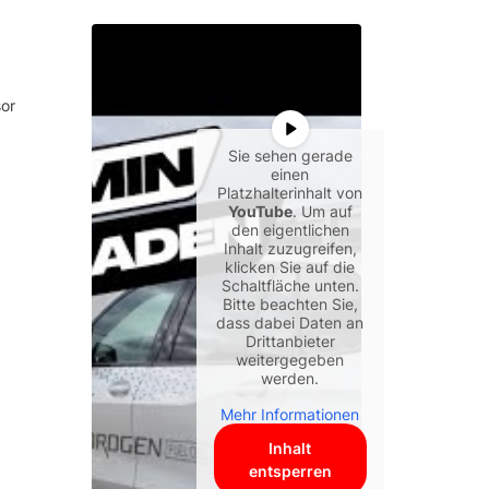
sor
Sie sehen gerade
einen
Platzhalterinhalt von
YouTube
. Um auf
den eigentlichen
Inhalt zuzugreifen,
klicken Sie auf die
Schaltfläche unten.
Bitte beachten Sie,
dass dabei Daten an
Drittanbieter
weitergegeben
werden.
Mehr Informationen
Inhalt
entsperren