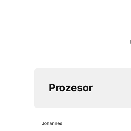
Prozesor
Johannes