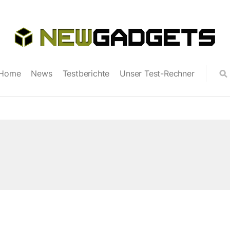
Home
News
Testberichte
Unser Test-Rechner