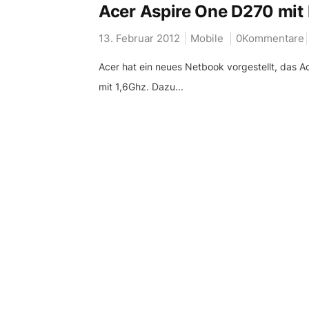
Acer Aspire One D270 mit 
13. Februar 2012
Mobile
0Kommentare
Acer hat ein neues Netbook vorgestellt, das 
mit 1,6Ghz. Dazu...