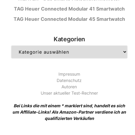
TAG Heuer Connected Modular 41 Smartwatch
TAG Heuer Connected Modular 45 Smartwatch
Kategorien
Kategorien
Impressum
Datenschutz
Autoren
Unser aktueller Test-Rechner
Bei Links die mit einem * markiert sind, handelt es sich
um Affiliate-Links! Als Amazon-Partner verdiene ich an
qualifizierten Verkäufen