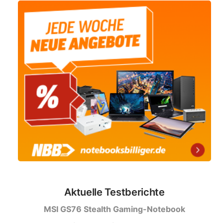
Aktuelle Testberichte
MSI GS76 Stealth Gaming-Notebook