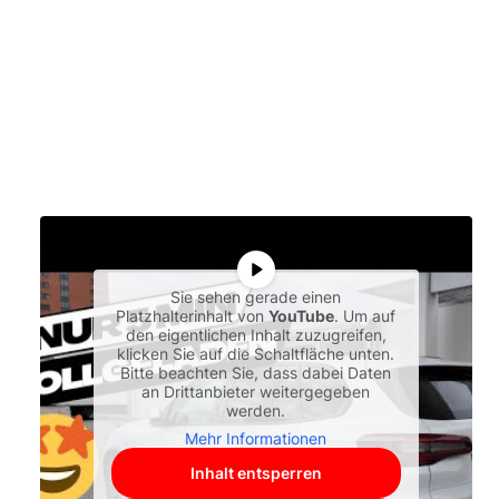
Sie sehen gerade einen
Platzhalterinhalt von
YouTube
. Um auf
den eigentlichen Inhalt zuzugreifen,
klicken Sie auf die Schaltfläche unten.
Bitte beachten Sie, dass dabei Daten
an Drittanbieter weitergegeben
werden.
Mehr Informationen
Inhalt entsperren