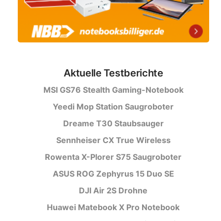
Aktuelle Testberichte
MSI GS76 Stealth Gaming-Notebook
Yeedi Mop Station Saugroboter
Dreame T30 Staubsauger
Sennheiser CX True Wireless
Rowenta X-Plorer S75 Saugroboter
ASUS ROG Zephyrus 15 Duo SE
DJI Air 2S Drohne
Huawei Matebook X Pro Notebook