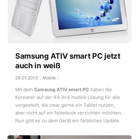
Samsung ATIV smart PC jetzt
auch in weiß
28.01.2013
Mobile
Mit dem
Samsung ATIV smart PC
haben die
Koreaner auf der IFA ihre mobile Lösung für alle
vorgestellt, die zwar gerne ein Tablet nutzen,
aber nicht auf ein Notebook verzichten möchten.
Nun gibt es zu dem Gerät ein farbliches Update.