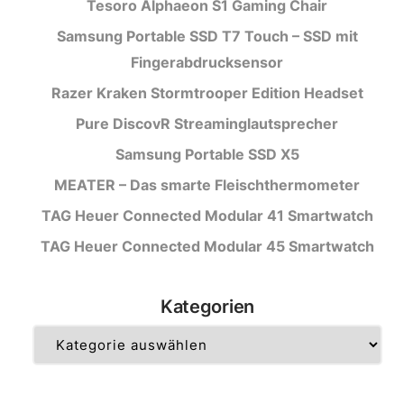
Tesoro Alphaeon S1 Gaming Chair
Samsung Portable SSD T7 Touch – SSD mit
Fingerabdrucksensor
Razer Kraken Stormtrooper Edition Headset
Pure DiscovR Streaminglautsprecher
Samsung Portable SSD X5
MEATER – Das smarte Fleischthermometer
TAG Heuer Connected Modular 41 Smartwatch
TAG Heuer Connected Modular 45 Smartwatch
Kategorien
Kategorien