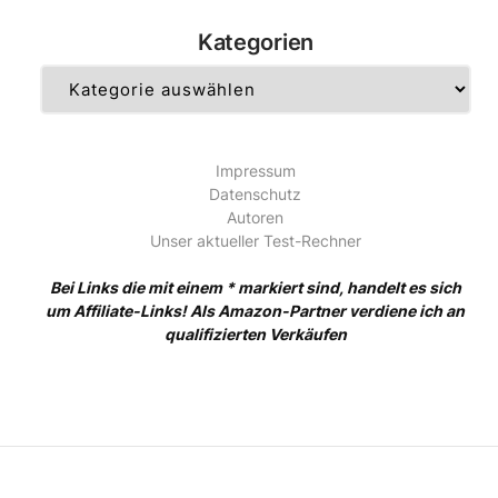
Kategorien
Kategorien
Impressum
Datenschutz
Autoren
Unser aktueller Test-Rechner
Bei Links die mit einem * markiert sind, handelt es sich
um Affiliate-Links! Als Amazon-Partner verdiene ich an
qualifizierten Verkäufen