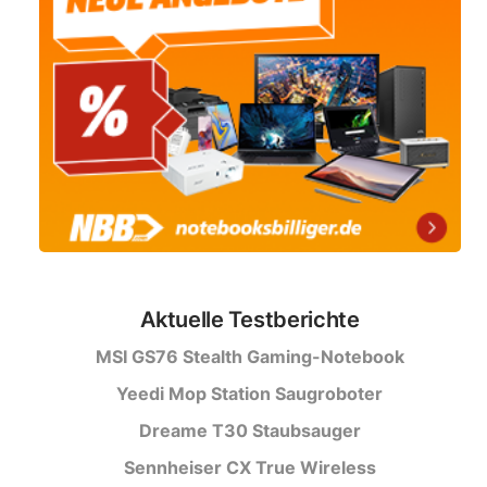
Aktuelle Testberichte
MSI GS76 Stealth Gaming-Notebook
Yeedi Mop Station Saugroboter
Dreame T30 Staubsauger
Sennheiser CX True Wireless