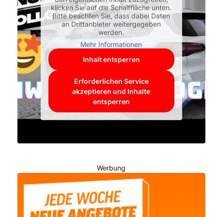
klicken Sie auf die Schaltfläche unten.
Bitte beachten Sie, dass dabei Daten
an Drittanbieter weitergegeben
werden.
Mehr Informationen
Inhalt entsperren
Erforderlichen Service
akzeptieren und Inhalte
entsperren
Werbung