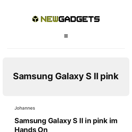
Samsung Galaxy S II pink
Johannes
Samsung Galaxy S II in pink im
Hands On