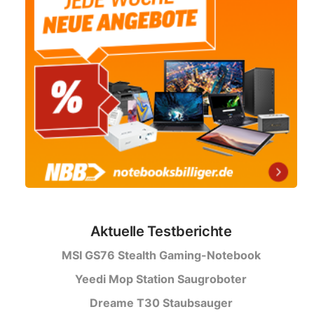
Aktuelle Testberichte
MSI GS76 Stealth Gaming-Notebook
Yeedi Mop Station Saugroboter
Dreame T30 Staubsauger