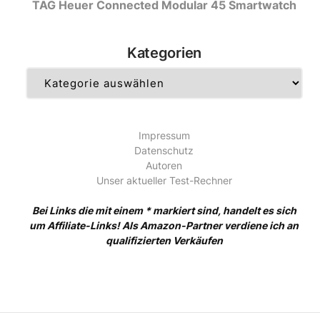
TAG Heuer Connected Modular 45 Smartwatch
Kategorien
Kategorien
Impressum
Datenschutz
Autoren
Unser aktueller Test-Rechner
Bei Links die mit einem * markiert sind, handelt es sich
um Affiliate-Links! Als Amazon-Partner verdiene ich an
qualifizierten Verkäufen