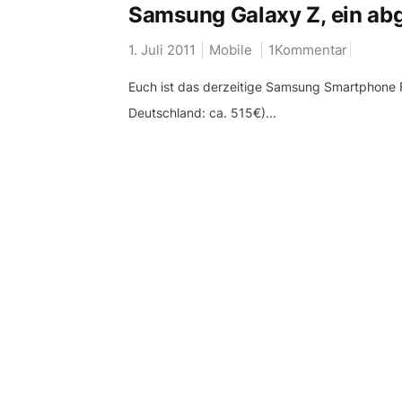
Samsung Galaxy Z, ein abg
1. Juli 2011
Mobile
1Kommentar
Euch ist das derzeitige Samsung Smartphone Fl
Deutschland: ca. 515€)...