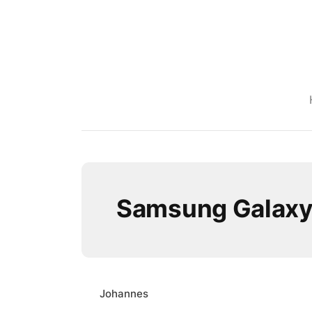
Samsung Galaxy
Johannes