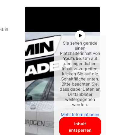
is in
Sie sehen gerade
einen
Platzhalterinhalt von
YouTube
. Um auf
den eigentlichen
Inhalt zuzugreifen,
klicken Sie auf die
Schaltfläche unten.
Bitte beachten Sie,
dass dabei Daten an
Drittanbieter
weitergegeben
werden.
Mehr Informationen
Inhalt
entsperren