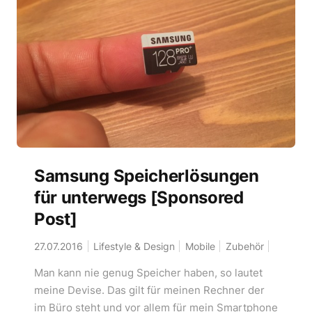
Samsung Speicherlösungen
für unterwegs [Sponsored
Post]
27.07.2016
Lifestyle & Design
Mobile
Zubehör
Man kann nie genug Speicher haben, so lautet
meine Devise. Das gilt für meinen Rechner der
im Büro steht und vor allem für mein Smartphone