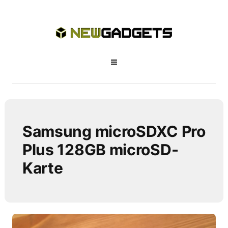
Samsung microSDXC Pro
Plus 128GB microSD-
Karte