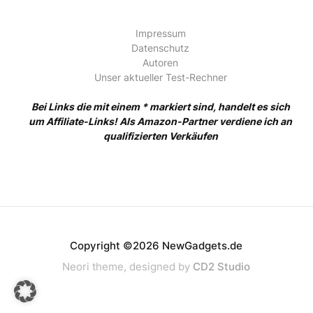
Impressum
Datenschutz
Autoren
Unser aktueller Test-Rechner
Bei Links die mit einem * markiert sind, handelt es sich
um Affiliate-Links! Als Amazon-Partner verdiene ich an
qualifizierten Verkäufen
Copyright ©2026 NewGadgets.de
Neori theme, designed by
CD2 Studio