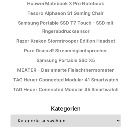
Huawei Matebook X Pro Notebook
Tesoro Alphaeon S1 Gaming Chair
Samsung Portable SSD T7 Touch – SSD mit
Fingerabdrucksensor
Razer Kraken Stormtrooper Edition Headset
Pure DiscovR Streaminglautsprecher
Samsung Portable SSD X5
MEATER – Das smarte Fleischthermometer
TAG Heuer Connected Modular 41 Smartwatch
TAG Heuer Connected Modular 45 Smartwatch
Kategorien
Kategorien