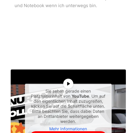
und Notebook wenn ich unterwegs bin.
Sie sehen gerade einen
Platzhalterinhalt von
YouTube
. Um auf
den eigentlichen Inhalt zuzugreifen,
klicken Sie auf die Schaltfläche unten.
Bitte beachten Sie, dass dabei Daten
an Drittanbieter weitergegeben
werden.
Mehr Informationen