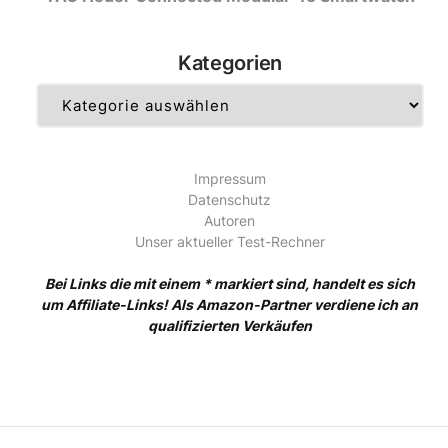
Kategorien
Kategorien
Impressum
Datenschutz
Autoren
Unser aktueller Test-Rechner
Bei Links die mit einem * markiert sind, handelt es sich
um Affiliate-Links! Als Amazon-Partner verdiene ich an
qualifizierten Verkäufen