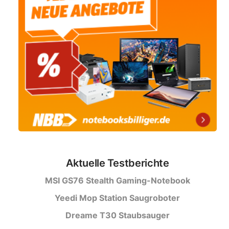
Aktuelle Testberichte
MSI GS76 Stealth Gaming-Notebook
Yeedi Mop Station Saugroboter
Dreame T30 Staubsauger