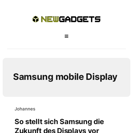
Samsung mobile Display
Johannes
So stellt sich Samsung die
Zukunft des Displays vor