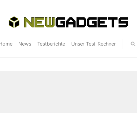
Home
News
Testberichte
Unser Test-Rechner