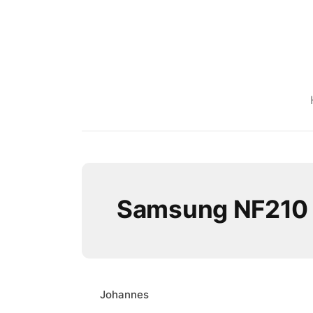
Samsung NF210
Johannes