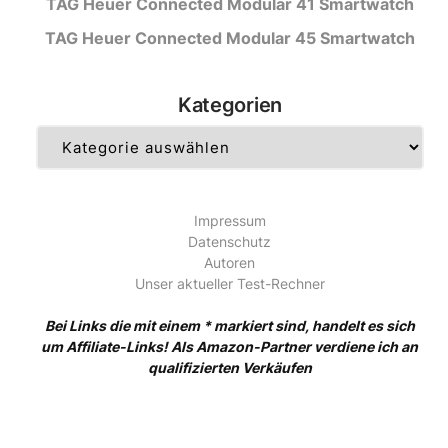
TAG Heuer Connected Modular 41 Smartwatch
TAG Heuer Connected Modular 45 Smartwatch
Kategorien
Kategorien
Impressum
Datenschutz
Autoren
Unser aktueller Test-Rechner
Bei Links die mit einem * markiert sind, handelt es sich
um Affiliate-Links! Als Amazon-Partner verdiene ich an
qualifizierten Verkäufen