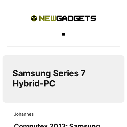
Samsung Series 7
Hybrid-PC
Johannes
Computex 2012: Samsung