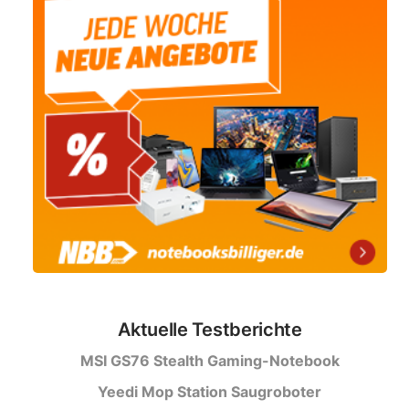
Aktuelle Testberichte
MSI GS76 Stealth Gaming-Notebook
Yeedi Mop Station Saugroboter