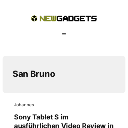
San Bruno
Johannes
Sony Tablet S im
ausführlichen Video Review in