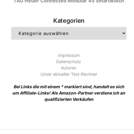
TAG Heuer Connected Modular 45 Smartwatch
Kategorien
Kategorien
Impressum
Datenschutz
Autoren
Unser aktueller Test-Rechner
Bei Links die mit einem * markiert sind, handelt es sich
um Affiliate-Links! Als Amazon-Partner verdiene ich an
qualifizierten Verkäufen