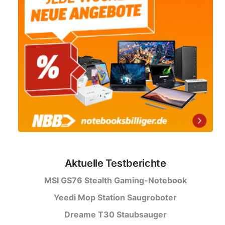
Aktuelle Testberichte
MSI GS76 Stealth Gaming-Notebook
Yeedi Mop Station Saugroboter
Dreame T30 Staubsauger