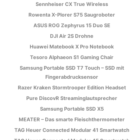
Sennheiser CX True Wireless
Rowenta X-Plorer S75 Saugroboter
ASUS ROG Zephyrus 15 Duo SE
DJI Air 2S Drohne
Huawei Matebook X Pro Notebook
Tesoro Alphaeon S1 Gaming Chair
Samsung Portable SSD T7 Touch – SSD mit
Fingerabdrucksensor
Razer Kraken Stormtrooper Edition Headset
Pure DiscovR Streaminglautsprecher
Samsung Portable SSD X5
MEATER – Das smarte Fleischthermometer
TAG Heuer Connected Modular 41 Smartwatch