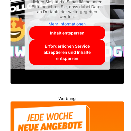
klicken Sie auf die Schaltfläche unten.
Bitte beachten Sie, dass dabei Daten
an Drittanbieter weitergegeben
werden.
Mehr Informationen
Inhalt entsperren
Erforderlichen Service
akzeptieren und Inhalte
entsperren
Werbung