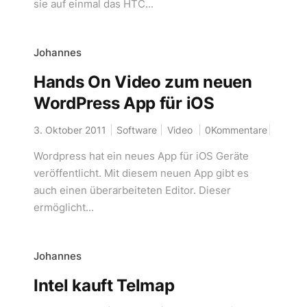
sie auf einmal das HTC...
Johannes
Hands On Video zum neuen
WordPress App für iOS
3. Oktober 2011
Software
Video
0Kommentare
Wordpress hat ein neues App für iOS Geräte
veröffentlicht. Mit diesem neuen App gibt es
auch einen überarbeiteten Editor. Dieser
ermöglicht...
Johannes
Intel kauft Telmap