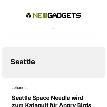
Seattle
Johannes
Seattle Space Needle wird
zum Katapult für Angry Birds