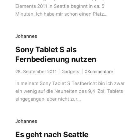
Elements 2011 in Seattle beginnt in ca. 5
Minuten. Ich habe mir schon einen Platz...
Johannes
Sony Tablet S als
Fernbedienung nutzen
28. September 2011
Gadgets
0Kommentare
In meinem Sony Tablet S Testbericht bin ich zwar
ein wenig auf die Neuheiten des 9,4-Zoll Tablets
eingegangen, aber nicht zur...
Johannes
Es geht nach Seattle