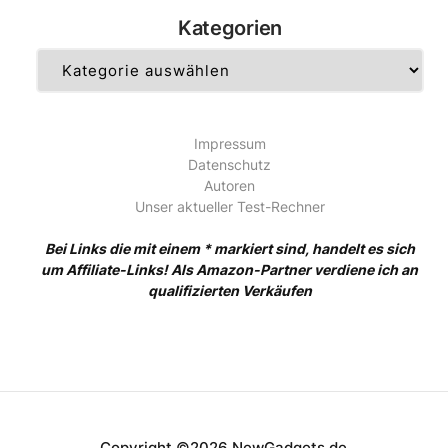
Kategorien
Kategorien
Impressum
Datenschutz
Autoren
Unser aktueller Test-Rechner
Bei Links die mit einem * markiert sind, handelt es sich
um Affiliate-Links! Als Amazon-Partner verdiene ich an
qualifizierten Verkäufen
Copyright ©2026 NewGadgets.de