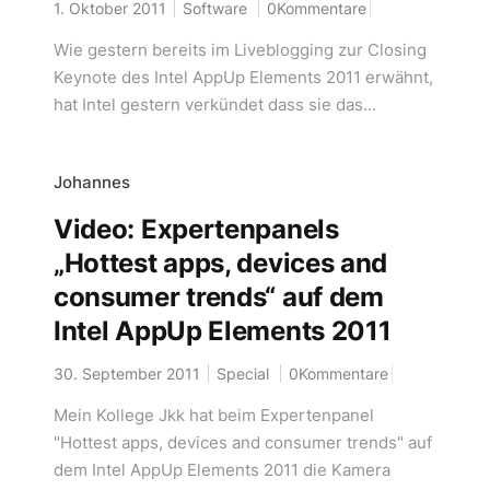
1. Oktober 2011
Software
0Kommentare
Wie gestern bereits im Liveblogging zur Closing
Keynote des Intel AppUp Elements 2011 erwähnt,
hat Intel gestern verkündet dass sie das...
Johannes
Video: Expertenpanels
„Hottest apps, devices and
consumer trends“ auf dem
Intel AppUp Elements 2011
30. September 2011
Special
0Kommentare
Mein Kollege Jkk hat beim Expertenpanel
"Hottest apps, devices and consumer trends" auf
dem Intel AppUp Elements 2011 die Kamera