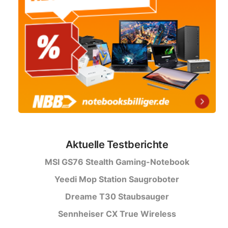
Aktuelle Testberichte
MSI GS76 Stealth Gaming-Notebook
Yeedi Mop Station Saugroboter
Dreame T30 Staubsauger
Sennheiser CX True Wireless