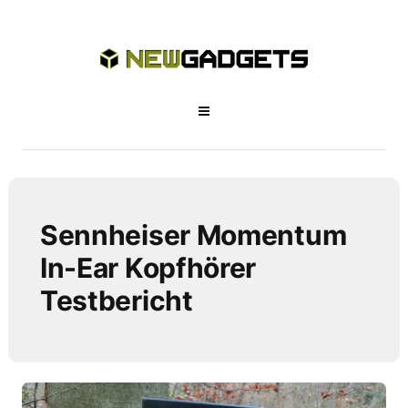
Sennheiser Momentum
In-Ear Kopfhörer
Testbericht