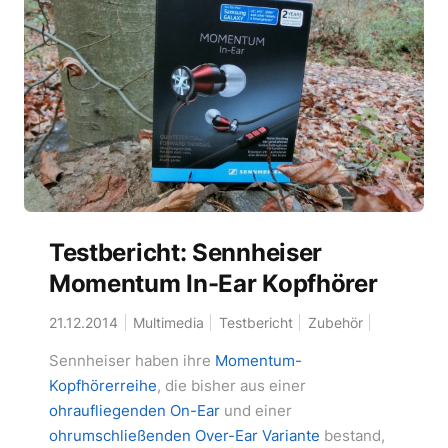
Testbericht: Sennheiser
Momentum In-Ear Kopfhörer
21.12.2014
Multimedia
Testbericht
Zubehör
Sennheiser haben ihre
Momentum-
Kopfhörerreihe
, die bisher aus einer
ohraufliegenden On-Ear
und einer
ohrumschließenden Over-Ear Variante
bestand,