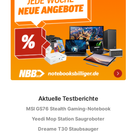
Aktuelle Testberichte
MSI GS76 Stealth Gaming-Notebook
Yeedi Mop Station Saugroboter
Dreame T30 Staubsauger