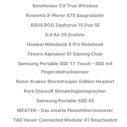
Sennheiser CX True Wireless
Rowenta X-Plorer S75 Saugroboter
ASUS ROG Zephyrus 15 Duo SE
DJI Air 2S Drohne
Huawei Matebook X Pro Notebook
Tesoro Alphaeon S1 Gaming Chair
Samsung Portable SSD T7 Touch – SSD mit
Fingerabdrucksensor
Razer Kraken Stormtrooper Edition Headset
Pure DiscovR Streaminglautsprecher
Samsung Portable SSD X5
MEATER – Das smarte Fleischthermometer
TAG Heuer Connected Modular 41 Smartwatch