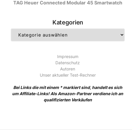
TAG Heuer Connected Modular 45 Smartwatch
Kategorien
Kategorien
Impressum
Datenschutz
Autoren
Unser aktueller Test-Rechner
Bei Links die mit einem * markiert sind, handelt es sich
um Affiliate-Links! Als Amazon-Partner verdiene ich an
qualifizierten Verkäufen