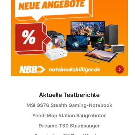
Aktuelle Testberichte
MSI GS76 Stealth Gaming-Notebook
Yeedi Mop Station Saugroboter
Dreame T30 Staubsauger