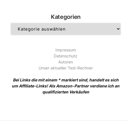
Kategorien
Kategorien
Impressum
Datenschutz
Autoren
Unser aktueller Test-Rechner
Bei Links die mit einem * markiert sind, handelt es sich
um Affiliate-Links! Als Amazon-Partner verdiene ich an
qualifizierten Verkäufen