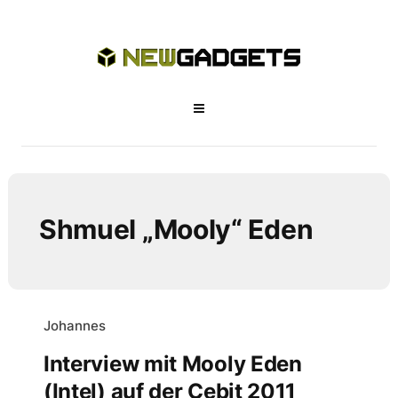
Shmuel „Mooly“ Eden
Johannes
Interview mit Mooly Eden
(Intel) auf der Cebit 2011