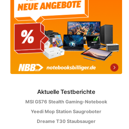
Aktuelle Testberichte
MSI GS76 Stealth Gaming-Notebook
Yeedi Mop Station Saugroboter
Dreame T30 Staubsauger