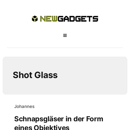
Shot Glass
Johannes
Schnapsgläser in der Form
eines Objektives