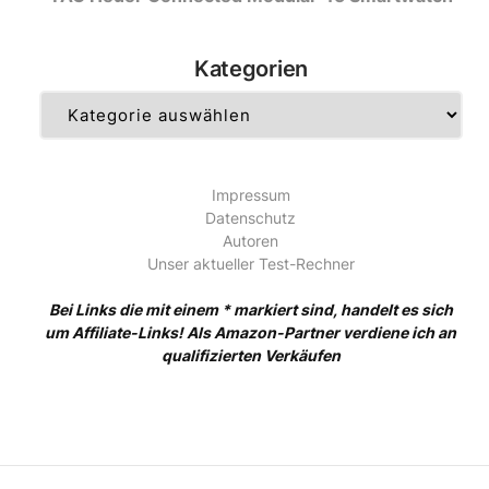
Kategorien
Kategorien
Impressum
Datenschutz
Autoren
Unser aktueller Test-Rechner
Bei Links die mit einem * markiert sind, handelt es sich
um Affiliate-Links! Als Amazon-Partner verdiene ich an
qualifizierten Verkäufen