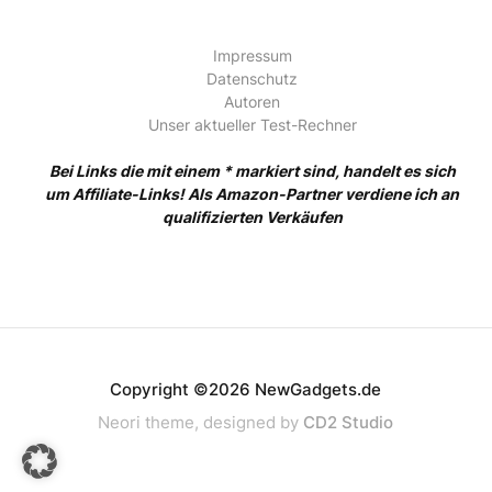
Impressum
Datenschutz
Autoren
Unser aktueller Test-Rechner
Bei Links die mit einem * markiert sind, handelt es sich
um Affiliate-Links! Als Amazon-Partner verdiene ich an
qualifizierten Verkäufen
Copyright ©2026 NewGadgets.de
Neori theme, designed by
CD2 Studio