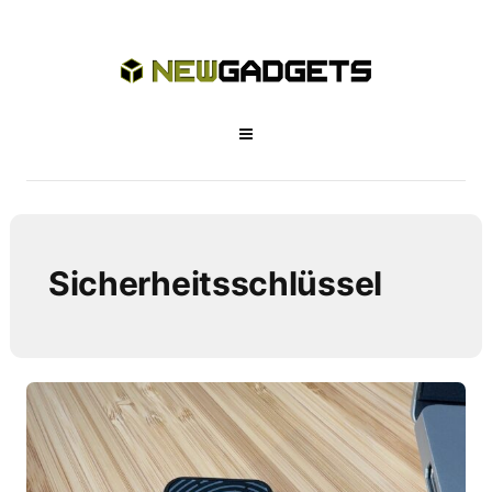
Sicherheitsschlüssel