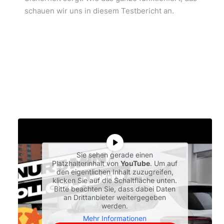
schauen wir uns in diesem Testbericht an.
Sie sehen gerade einen
Platzhalterinhalt von
YouTube
. Um auf
den eigentlichen Inhalt zuzugreifen,
klicken Sie auf die Schaltfläche unten.
Bitte beachten Sie, dass dabei Daten
an Drittanbieter weitergegeben
werden.
Mehr Informationen