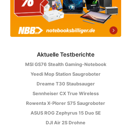
Aktuelle Testberichte
MSI GS76 Stealth Gaming-Notebook
Yeedi Mop Station Saugroboter
Dreame T30 Staubsauger
Sennheiser CX True Wireless
Rowenta X-Plorer S75 Saugroboter
ASUS ROG Zephyrus 15 Duo SE
DJI Air 2S Drohne