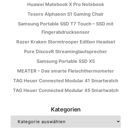
Huawei Matebook X Pro Notebook
Tesoro Alphaeon S1 Gaming Chair
Samsung Portable SSD T7 Touch – SSD mit
Fingerabdrucksensor
Razer Kraken Stormtrooper Edition Headset
Pure DiscovR Streaminglautsprecher
Samsung Portable SSD X5
MEATER – Das smarte Fleischthermometer
TAG Heuer Connected Modular 41 Smartwatch
TAG Heuer Connected Modular 45 Smartwatch
Kategorien
Kategorien