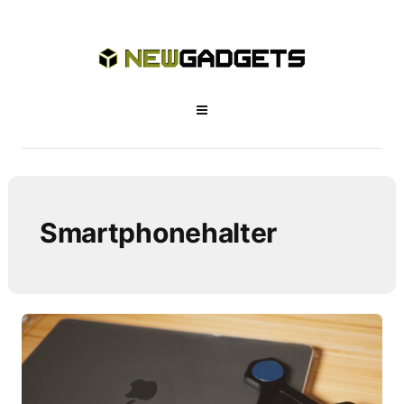
Smartphonehalter