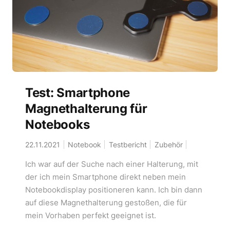
Test: Smartphone
Magnethalterung für
Notebooks
22.11.2021
Notebook
Testbericht
Zubehör
Ich war auf der Suche nach einer Halterung, mit
der ich mein Smartphone direkt neben mein
Notebookdisplay positioneren kann. Ich bin dann
auf diese Magnethalterung gestoßen, die für
mein Vorhaben perfekt geeignet ist.