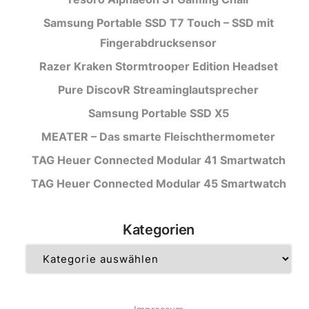
Samsung Portable SSD T7 Touch – SSD mit
Fingerabdrucksensor
Razer Kraken Stormtrooper Edition Headset
Pure DiscovR Streaminglautsprecher
Samsung Portable SSD X5
MEATER – Das smarte Fleischthermometer
TAG Heuer Connected Modular 41 Smartwatch
TAG Heuer Connected Modular 45 Smartwatch
Kategorien
Kategorien