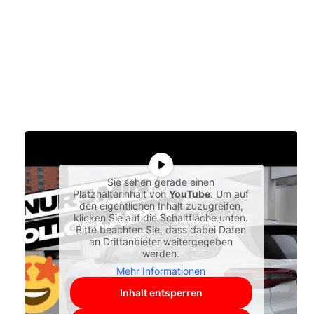
Sie sehen gerade einen
Platzhalterinhalt von
YouTube
. Um auf
den eigentlichen Inhalt zuzugreifen,
klicken Sie auf die Schaltfläche unten.
Bitte beachten Sie, dass dabei Daten
an Drittanbieter weitergegeben
werden.
Mehr Informationen
Inhalt entsperren