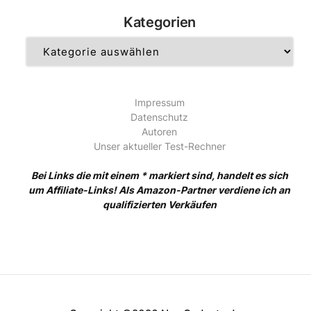
Kategorien
Kategorien
Impressum
Datenschutz
Autoren
Unser aktueller Test-Rechner
Bei Links die mit einem * markiert sind, handelt es sich
um Affiliate-Links! Als Amazon-Partner verdiene ich an
qualifizierten Verkäufen