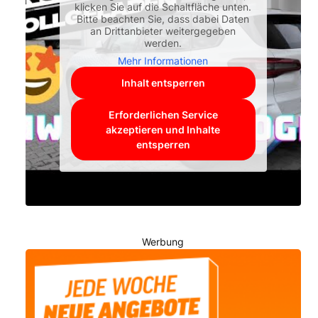
klicken Sie auf die Schaltfläche unten.
Bitte beachten Sie, dass dabei Daten
an Drittanbieter weitergegeben
werden.
Mehr Informationen
Inhalt entsperren
Erforderlichen Service
akzeptieren und Inhalte
entsperren
Werbung