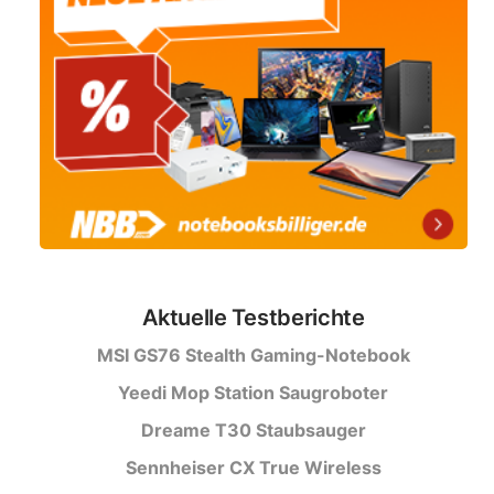
Aktuelle Testberichte
MSI GS76 Stealth Gaming-Notebook
Yeedi Mop Station Saugroboter
Dreame T30 Staubsauger
Sennheiser CX True Wireless