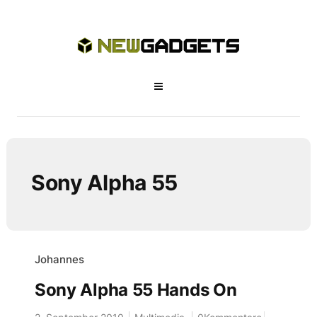
Sony Alpha 55
Johannes
Sony Alpha 55 Hands On