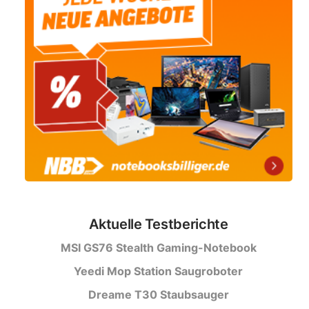
Aktuelle Testberichte
MSI GS76 Stealth Gaming-Notebook
Yeedi Mop Station Saugroboter
Dreame T30 Staubsauger