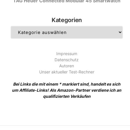
TAG Heuer Connected Modular 45 Smartwatch
Kategorien
Kategorien
Impressum
Datenschutz
Autoren
Unser aktueller Test-Rechner
Bei Links die mit einem * markiert sind, handelt es sich
um Affiliate-Links! Als Amazon-Partner verdiene ich an
qualifizierten Verkäufen