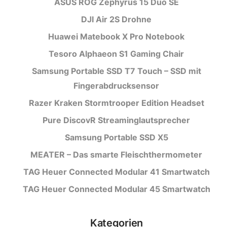
ASUS ROG Zephyrus 15 Duo SE
DJI Air 2S Drohne
Huawei Matebook X Pro Notebook
Tesoro Alphaeon S1 Gaming Chair
Samsung Portable SSD T7 Touch – SSD mit
Fingerabdrucksensor
Razer Kraken Stormtrooper Edition Headset
Pure DiscovR Streaminglautsprecher
Samsung Portable SSD X5
MEATER – Das smarte Fleischthermometer
TAG Heuer Connected Modular 41 Smartwatch
TAG Heuer Connected Modular 45 Smartwatch
Kategorien