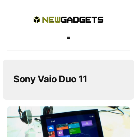
Sony Vaio Duo 11