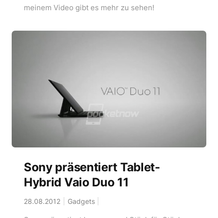
meinem Video gibt es mehr zu sehen!
Sony präsentiert Tablet-
Hybrid Vaio Duo 11
28.08.2012
Gadgets