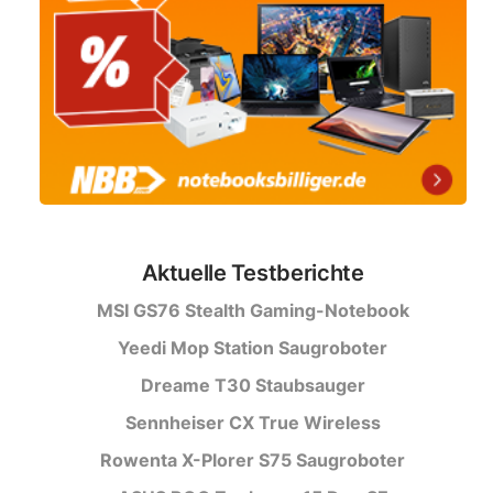
Aktuelle Testberichte
MSI GS76 Stealth Gaming-Notebook
Yeedi Mop Station Saugroboter
Dreame T30 Staubsauger
Sennheiser CX True Wireless
Rowenta X-Plorer S75 Saugroboter