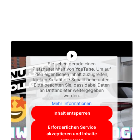
Sie sehen gerade einen
Platzhalterinhalt von
YouTube
. Um auf
den eigentlichen Inhalt zuzugreifen,
klicken Sie auf die Schaltfläche unten.
Bitte beachten Sie, dass dabei Daten
an Drittanbieter weitergegeben
werden.
Mehr Informationen
Inhalt entsperren
Erforderlichen Service
akzeptieren und Inhalte