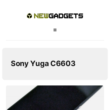
Sony Yuga C6603