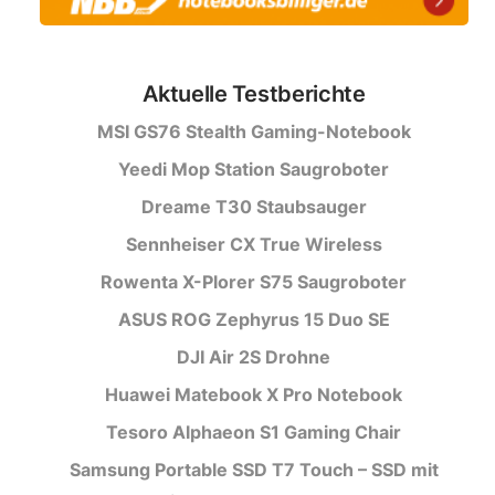
Aktuelle Testberichte
MSI GS76 Stealth Gaming-Notebook
Yeedi Mop Station Saugroboter
Dreame T30 Staubsauger
Sennheiser CX True Wireless
Rowenta X-Plorer S75 Saugroboter
ASUS ROG Zephyrus 15 Duo SE
DJI Air 2S Drohne
Huawei Matebook X Pro Notebook
Tesoro Alphaeon S1 Gaming Chair
Samsung Portable SSD T7 Touch – SSD mit