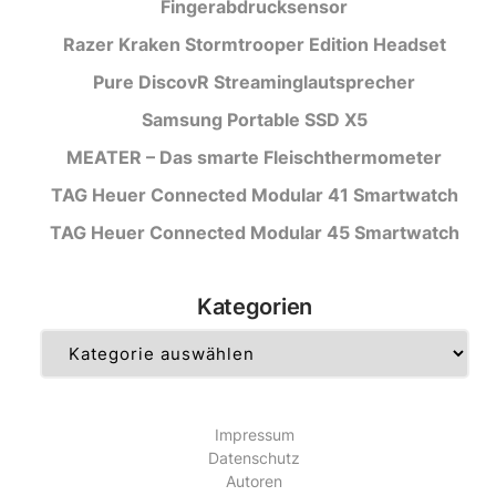
Fingerabdrucksensor
Razer Kraken Stormtrooper Edition Headset
Pure DiscovR Streaminglautsprecher
Samsung Portable SSD X5
MEATER – Das smarte Fleischthermometer
TAG Heuer Connected Modular 41 Smartwatch
TAG Heuer Connected Modular 45 Smartwatch
Kategorien
Kategorien
Impressum
Datenschutz
Autoren