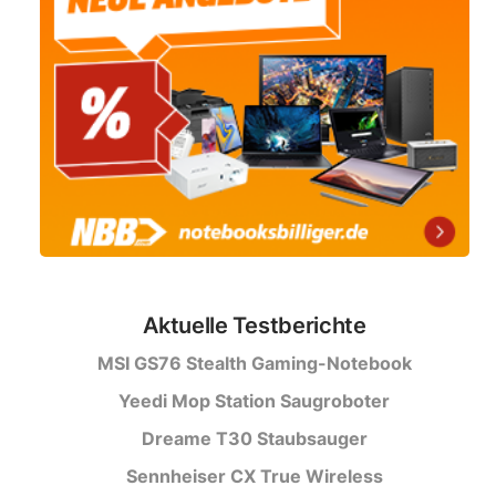
Aktuelle Testberichte
MSI GS76 Stealth Gaming-Notebook
Yeedi Mop Station Saugroboter
Dreame T30 Staubsauger
Sennheiser CX True Wireless