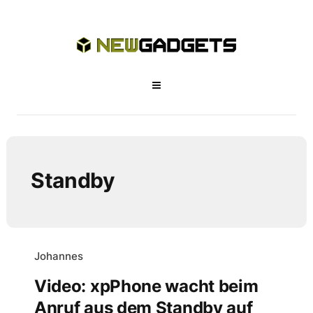
Standby
Johannes
Video: xpPhone wacht beim
Anruf aus dem Standby auf