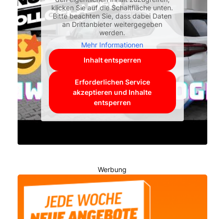
klicken Sie auf die Schaltfläche unten.
Bitte beachten Sie, dass dabei Daten
an Drittanbieter weitergegeben
werden.
Mehr Informationen
Inhalt entsperren
Erforderlichen Service
akzeptieren und Inhalte
entsperren
Werbung