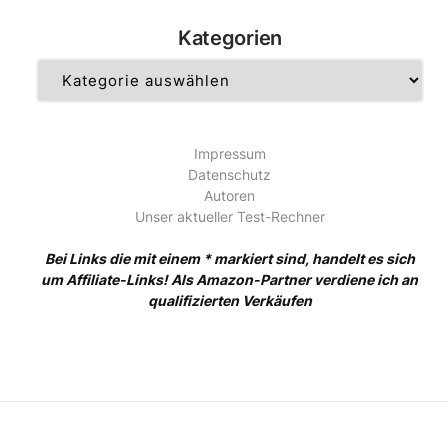
Kategorien
Kategorien
Impressum
Datenschutz
Autoren
Unser aktueller Test-Rechner
Bei Links die mit einem * markiert sind, handelt es sich
um Affiliate-Links! Als Amazon-Partner verdiene ich an
qualifizierten Verkäufen