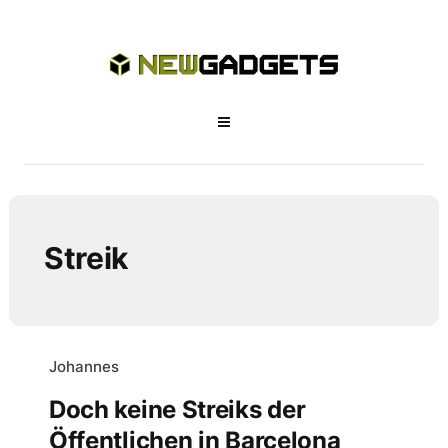
Streik
Johannes
Doch keine Streiks der
Öffentlichen in Barcelona