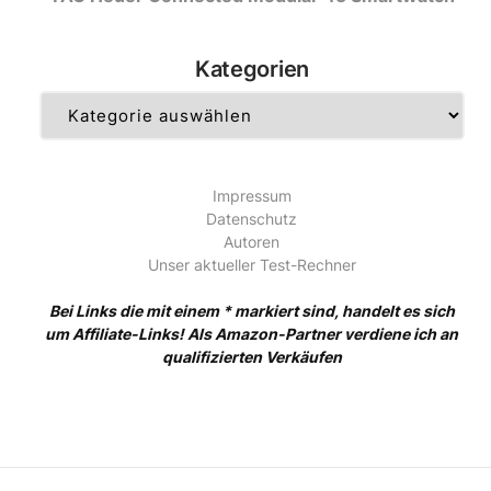
Kategorien
Kategorien
Impressum
Datenschutz
Autoren
Unser aktueller Test-Rechner
Bei Links die mit einem * markiert sind, handelt es sich
um Affiliate-Links! Als Amazon-Partner verdiene ich an
qualifizierten Verkäufen