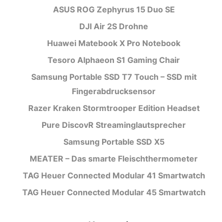
ASUS ROG Zephyrus 15 Duo SE
DJI Air 2S Drohne
Huawei Matebook X Pro Notebook
Tesoro Alphaeon S1 Gaming Chair
Samsung Portable SSD T7 Touch – SSD mit
Fingerabdrucksensor
Razer Kraken Stormtrooper Edition Headset
Pure DiscovR Streaminglautsprecher
Samsung Portable SSD X5
MEATER – Das smarte Fleischthermometer
TAG Heuer Connected Modular 41 Smartwatch
TAG Heuer Connected Modular 45 Smartwatch