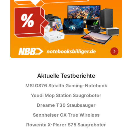
Aktuelle Testberichte
MSI GS76 Stealth Gaming-Notebook
Yeedi Mop Station Saugroboter
Dreame T30 Staubsauger
Sennheiser CX True Wireless
Rowenta X-Plorer S75 Saugroboter