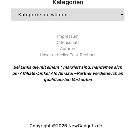
Kategorien
Kategorien
Impressum
Datenschutz
Autoren
Unser aktueller Test-Rechner
Bei Links die mit einem * markiert sind, handelt es sich
um Affiliate-Links! Als Amazon-Partner verdiene ich an
qualifizierten Verkäufen
Copyright ©2026 NewGadgets.de