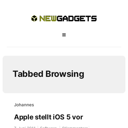
Tabbed Browsing
Johannes
Apple stellt iOS 5 vor