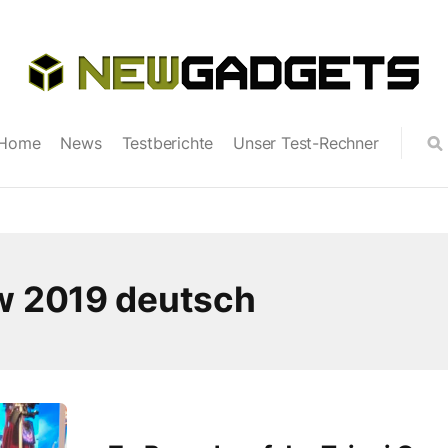
Home
News
Testberichte
Unser Test-Rechner
w 2019 deutsch