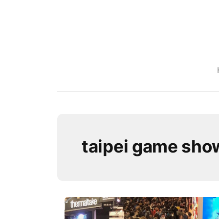
taipei game sho