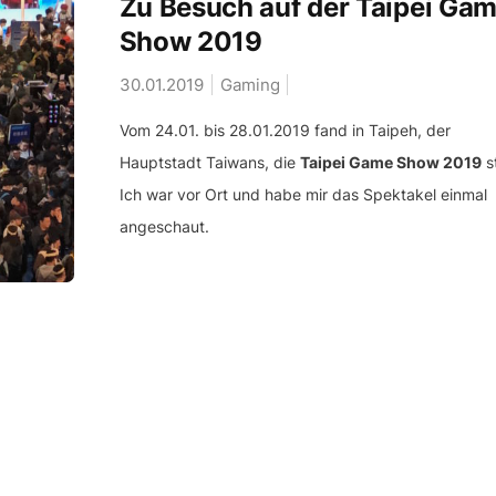
Zu Besuch auf der Taipei Ga
Show 2019
30.01.2019
Gaming
Vom 24.01. bis 28.01.2019 fand in Taipeh, der
Hauptstadt Taiwans, die
Taipei Game Show 2019
st
Ich war vor Ort und habe mir das Spektakel einmal
angeschaut.