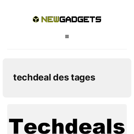
techdeal des tages