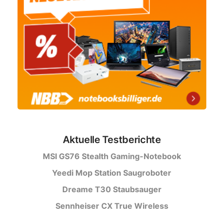
Aktuelle Testberichte
MSI GS76 Stealth Gaming-Notebook
Yeedi Mop Station Saugroboter
Dreame T30 Staubsauger
Sennheiser CX True Wireless