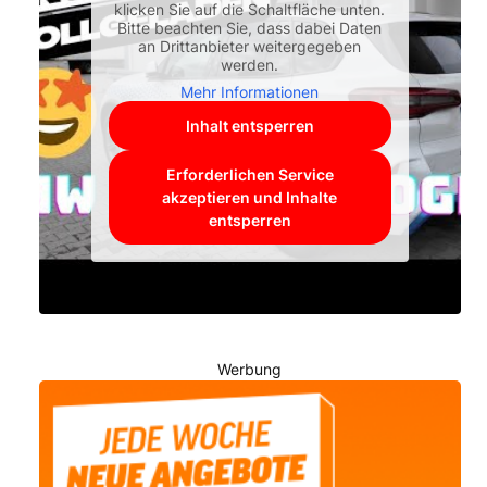
klicken Sie auf die Schaltfläche unten.
Bitte beachten Sie, dass dabei Daten
an Drittanbieter weitergegeben
werden.
Mehr Informationen
Inhalt entsperren
Erforderlichen Service
akzeptieren und Inhalte
entsperren
Werbung