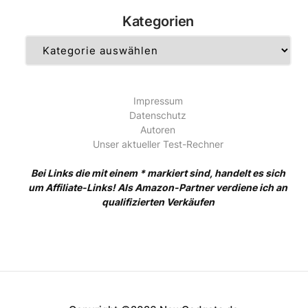
Kategorien
Kategorien
Impressum
Datenschutz
Autoren
Unser aktueller Test-Rechner
Bei Links die mit einem * markiert sind, handelt es sich
um Affiliate-Links! Als Amazon-Partner verdiene ich an
qualifizierten Verkäufen