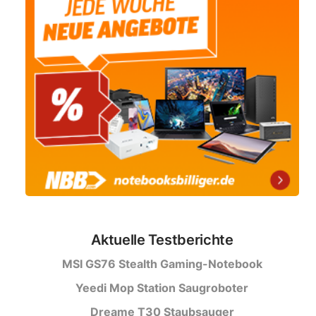
Aktuelle Testberichte
MSI GS76 Stealth Gaming-Notebook
Yeedi Mop Station Saugroboter
Dreame T30 Staubsauger