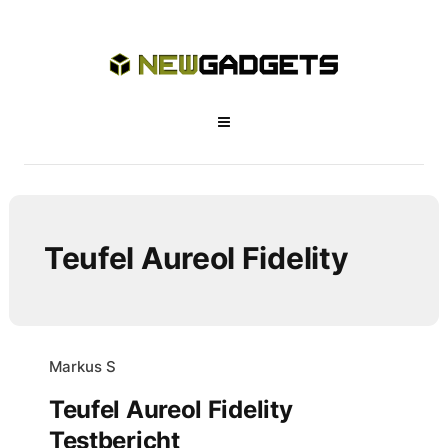
Teufel Aureol Fidelity
Markus S
Teufel Aureol Fidelity
Testbericht