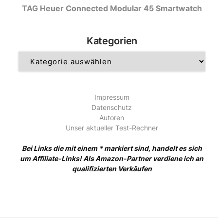
TAG Heuer Connected Modular 45 Smartwatch
Kategorien
Kategorien
Impressum
Datenschutz
Autoren
Unser aktueller Test-Rechner
Bei Links die mit einem * markiert sind, handelt es sich
um Affiliate-Links! Als Amazon-Partner verdiene ich an
qualifizierten Verkäufen