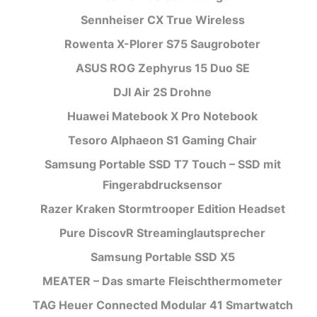
Sennheiser CX True Wireless
Rowenta X-Plorer S75 Saugroboter
ASUS ROG Zephyrus 15 Duo SE
DJI Air 2S Drohne
Huawei Matebook X Pro Notebook
Tesoro Alphaeon S1 Gaming Chair
Samsung Portable SSD T7 Touch – SSD mit
Fingerabdrucksensor
Razer Kraken Stormtrooper Edition Headset
Pure DiscovR Streaminglautsprecher
Samsung Portable SSD X5
MEATER – Das smarte Fleischthermometer
TAG Heuer Connected Modular 41 Smartwatch