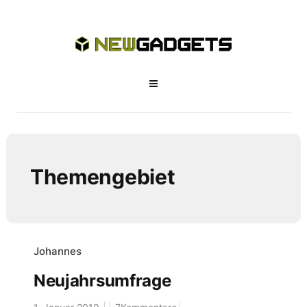
Themengebiet
Johannes
Neujahrsumfrage