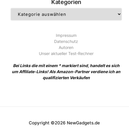
Kategorien
Kategorien
Impressum
Datenschutz
Autoren
Unser aktueller Test-Rechner
Bei Links die mit einem * markiert sind, handelt es sich
um Affiliate-Links! Als Amazon-Partner verdiene ich an
qualifizierten Verkäufen
Copyright ©2026 NewGadgets.de