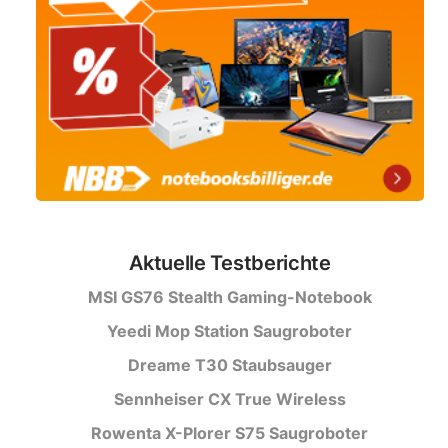
Aktuelle Testberichte
MSI GS76 Stealth Gaming-Notebook
Yeedi Mop Station Saugroboter
Dreame T30 Staubsauger
Sennheiser CX True Wireless
Rowenta X-Plorer S75 Saugroboter