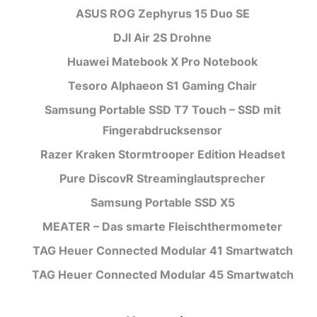
ASUS ROG Zephyrus 15 Duo SE
DJI Air 2S Drohne
Huawei Matebook X Pro Notebook
Tesoro Alphaeon S1 Gaming Chair
Samsung Portable SSD T7 Touch – SSD mit
Fingerabdrucksensor
Razer Kraken Stormtrooper Edition Headset
Pure DiscovR Streaminglautsprecher
Samsung Portable SSD X5
MEATER – Das smarte Fleischthermometer
TAG Heuer Connected Modular 41 Smartwatch
TAG Heuer Connected Modular 45 Smartwatch