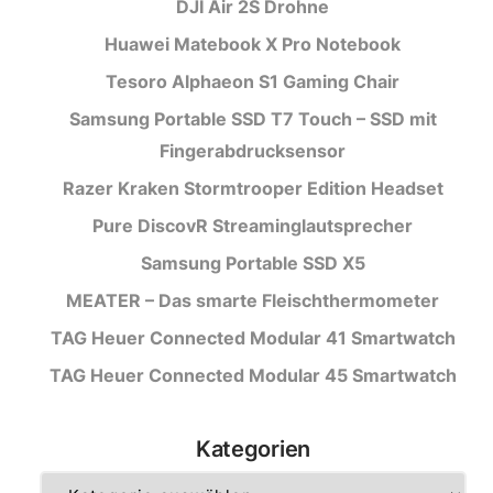
DJI Air 2S Drohne
Huawei Matebook X Pro Notebook
Tesoro Alphaeon S1 Gaming Chair
Samsung Portable SSD T7 Touch – SSD mit
Fingerabdrucksensor
Razer Kraken Stormtrooper Edition Headset
Pure DiscovR Streaminglautsprecher
Samsung Portable SSD X5
MEATER – Das smarte Fleischthermometer
TAG Heuer Connected Modular 41 Smartwatch
TAG Heuer Connected Modular 45 Smartwatch
Kategorien
Kategorien