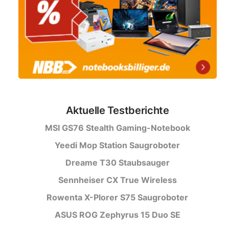
Aktuelle Testberichte
MSI GS76 Stealth Gaming-Notebook
Yeedi Mop Station Saugroboter
Dreame T30 Staubsauger
Sennheiser CX True Wireless
Rowenta X-Plorer S75 Saugroboter
ASUS ROG Zephyrus 15 Duo SE