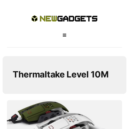
Thermaltake Level 10M