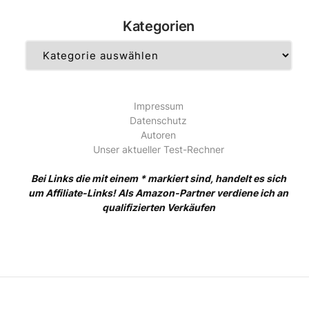
Kategorien
Kategorien
Impressum
Datenschutz
Autoren
Unser aktueller Test-Rechner
Bei Links die mit einem * markiert sind, handelt es sich
um Affiliate-Links! Als Amazon-Partner verdiene ich an
qualifizierten Verkäufen