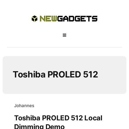
Toshiba PROLED 512
Johannes
Toshiba PROLED 512 Local
Dimming Demo