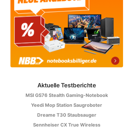
Aktuelle Testberichte
MSI GS76 Stealth Gaming-Notebook
Yeedi Mop Station Saugroboter
Dreame T30 Staubsauger
Sennheiser CX True Wireless