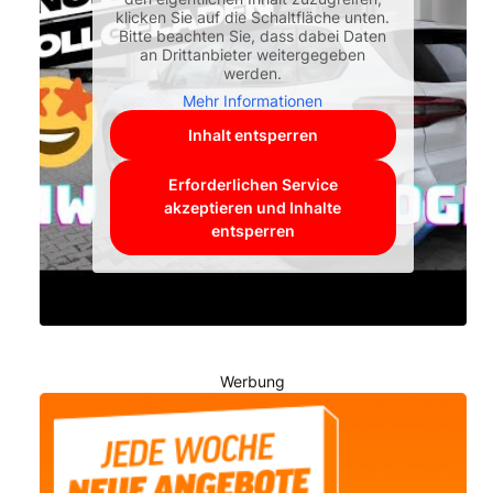
klicken Sie auf die Schaltfläche unten.
Bitte beachten Sie, dass dabei Daten
an Drittanbieter weitergegeben
werden.
Mehr Informationen
Inhalt entsperren
Erforderlichen Service
akzeptieren und Inhalte
entsperren
Werbung