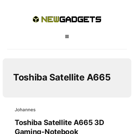
Toshiba Satellite A665
Johannes
Toshiba Satellite A665 3D
Gaming-Notebook