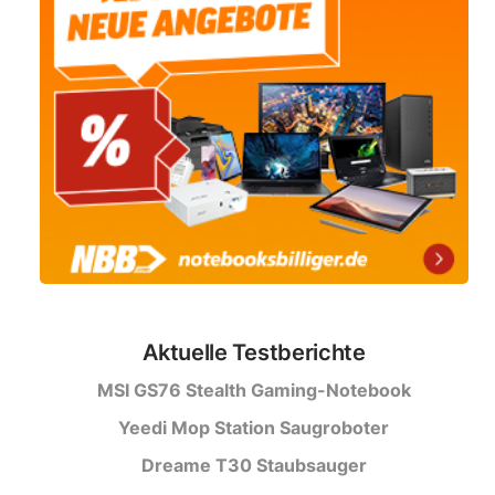
Aktuelle Testberichte
MSI GS76 Stealth Gaming-Notebook
Yeedi Mop Station Saugroboter
Dreame T30 Staubsauger