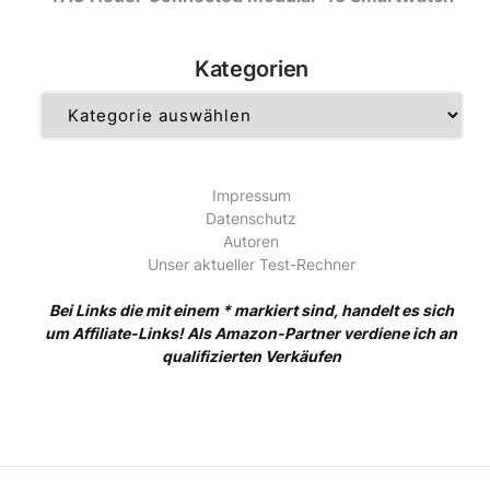
Kategorien
Kategorien
Impressum
Datenschutz
Autoren
Unser aktueller Test-Rechner
Bei Links die mit einem * markiert sind, handelt es sich
um Affiliate-Links! Als Amazon-Partner verdiene ich an
qualifizierten Verkäufen