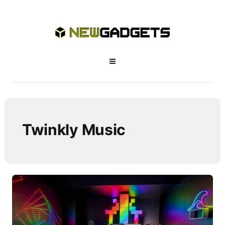
Twinkly Music