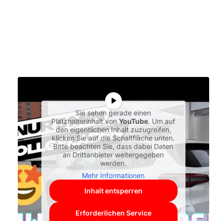
Sie sehen gerade einen
Platzhalterinhalt von
YouTube
. Um auf
den eigentlichen Inhalt zuzugreifen,
klicken Sie auf die Schaltfläche unten.
Bitte beachten Sie, dass dabei Daten
an Drittanbieter weitergegeben
werden.
Mehr Informationen
Inhalt entsperren
Erforderlichen Service