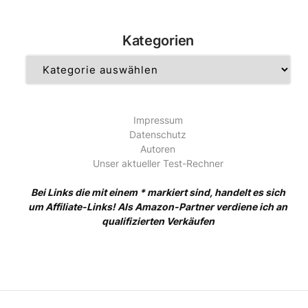
Kategorien
Kategorien
Impressum
Datenschutz
Autoren
Unser aktueller Test-Rechner
Bei Links die mit einem * markiert sind, handelt es sich
um Affiliate-Links! Als Amazon-Partner verdiene ich an
qualifizierten Verkäufen