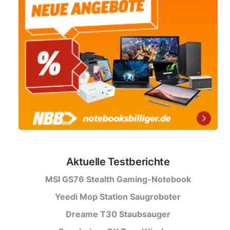
Aktuelle Testberichte
MSI GS76 Stealth Gaming-Notebook
Yeedi Mop Station Saugroboter
Dreame T30 Staubsauger