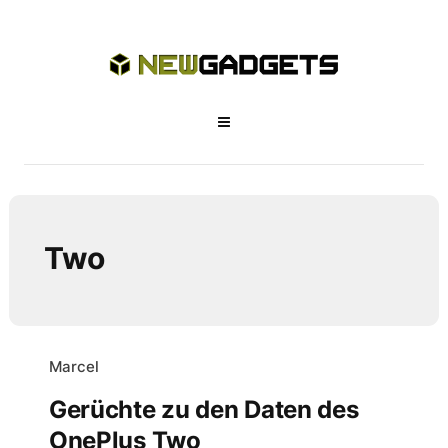
Two
Marcel
Gerüchte zu den Daten des
OnePlus Two